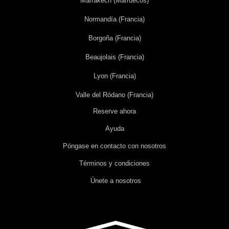
Marrakech (Marruecos)
Normandía (Francia)
Borgoña (Francia)
Beaujolais (Francia)
Lyon (Francia)
Valle del Ródano (Francia)
Reserve ahora
Ayuda
Póngase en contacto con nosotros
Términos y condiciones
Únete a nosotros