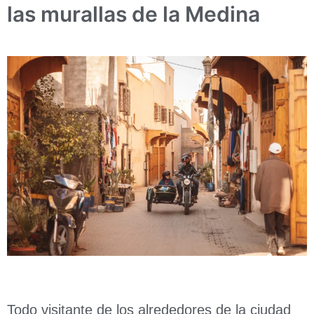
las murallas de la Medina
Todo visitante de los alrededores de la ciudad