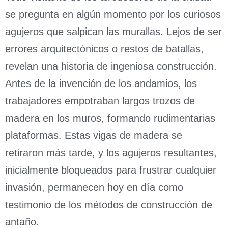
se pregunta en algún momento por los curiosos
agujeros que salpican las murallas. Lejos de ser
errores arquitectónicos o restos de batallas,
revelan una historia de ingeniosa construcción.
Antes de la invención de los andamios, los
trabajadores empotraban largos trozos de
madera en los muros, formando rudimentarias
plataformas. Estas vigas de madera se
retiraron más tarde, y los agujeros resultantes,
inicialmente bloqueados para frustrar cualquier
invasión, permanecen hoy en día como
testimonio de los métodos de construcción de
antaño.