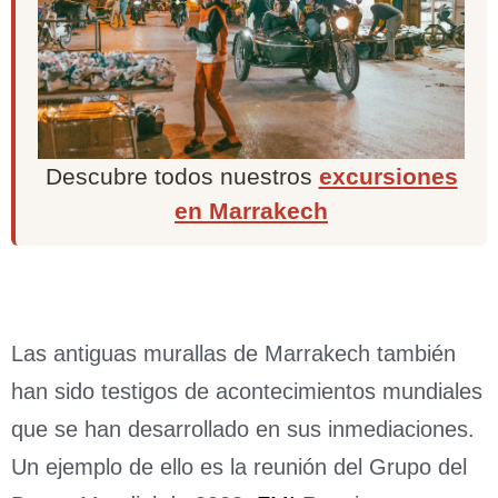
Descubre todos nuestros
excursiones
en Marrakech
Las antiguas murallas de Marrakech también
han sido testigos de acontecimientos mundiales
que se han desarrollado en sus inmediaciones.
Un ejemplo de ello es la reunión del Grupo del