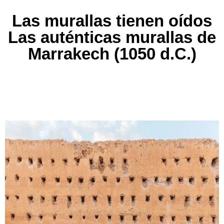
Las murallas tienen oídos
Las auténticas murallas de
Marrakech (1050 d.C.)
10/12/2023