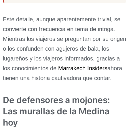
Este detalle, aunque aparentemente trivial, se
convierte con frecuencia en tema de intriga.
Mientras los viajeros se preguntan por su origen
o los confunden con agujeros de bala, los
lugareños y los viajeros informados, gracias a
los conocimientos de
Marrakech Insiders
ahora
tienen una historia cautivadora que contar.
De defensores a mojones:
Las murallas de la Medina
hoy