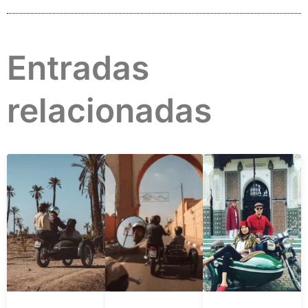
Entradas
relacionadas