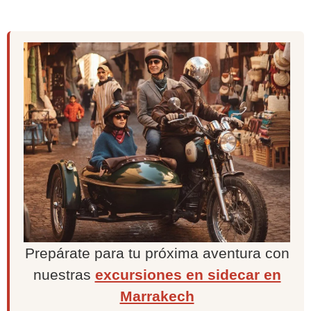
Prepárate para tu próxima aventura con
nuestras
excursiones en sidecar en
Marrakech