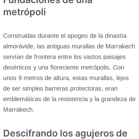
metrópoli
Construidas durante el apogeo de la dinastía
almorávide, las antiguas murallas de Marrakech
servían de frontera entre los vastos paisajes
desérticos y una floreciente metrópolis. Con
unos 9 metros de altura, estas murallas, lejos
de ser simples barreras protectoras, eran
emblemáticas de la resistencia y la grandeza de
Marrakech.
Descifrando los agujeros de