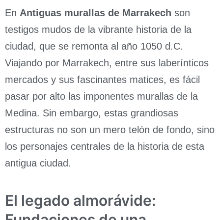
En
Antiguas murallas de Marrakech
son
testigos mudos de la vibrante historia de la
ciudad, que se remonta al año 1050 d.C.
Viajando por Marrakech, entre sus laberínticos
mercados y sus fascinantes matices, es fácil
pasar por alto las imponentes murallas de la
Medina. Sin embargo, estas grandiosas
estructuras no son un mero telón de fondo, sino
los personajes centrales de la historia de esta
antigua ciudad.
El legado almorávide:
Fundaciones de una