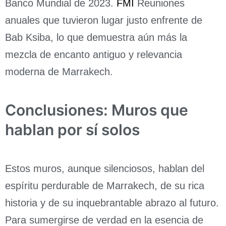
Banco Mundial de 2023.
FMI
Reuniones
anuales que tuvieron lugar justo enfrente de
Bab Ksiba, lo que demuestra aún más la
mezcla de encanto antiguo y relevancia
moderna de Marrakech.
Conclusiones: Muros que
hablan por sí solos
Estos muros, aunque silenciosos, hablan del
espíritu perdurable de Marrakech, de su rica
historia y de su inquebrantable abrazo al futuro.
Para sumergirse de verdad en la esencia de