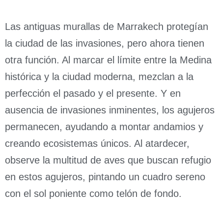
Las antiguas murallas de Marrakech protegían
la ciudad de las invasiones, pero ahora tienen
otra función. Al marcar el límite entre la Medina
histórica y la ciudad moderna, mezclan a la
perfección el pasado y el presente. Y en
ausencia de invasiones inminentes, los agujeros
permanecen, ayudando a montar andamios y
creando ecosistemas únicos. Al atardecer,
observe la multitud de aves que buscan refugio
en estos agujeros, pintando un cuadro sereno
con el sol poniente como telón de fondo.