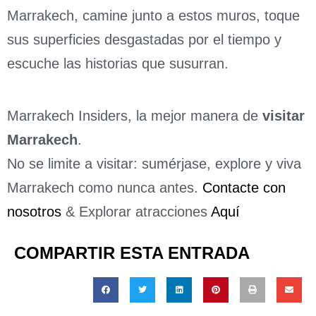
Marrakech, camine junto a estos muros, toque
sus superficies desgastadas por el tiempo y
escuche las historias que susurran.
Marrakech Insiders, la mejor manera de
visitar
Marrakech
.
No se limite a visitar: sumérjase, explore y viva
Marrakech como nunca antes.
Contacte con
nosotros
& Explorar atracciones
Aquí
COMPARTIR ESTA ENTRADA