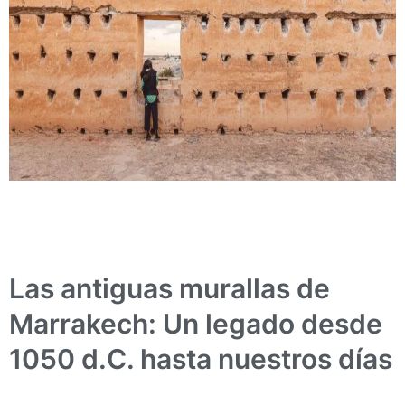
Las antiguas murallas de
Marrakech: Un legado desde
1050 d.C. hasta nuestros días