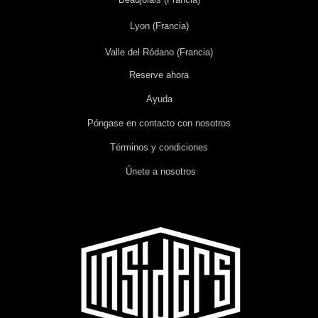
Lyon (Francia)
Valle del Ródano (Francia)
Reserve ahora
Ayuda
Póngase en contacto con nosotros
Términos y condiciones
Únete a nosotros