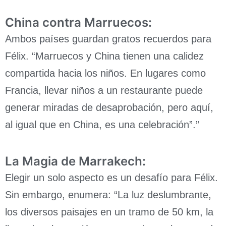
China contra Marruecos:
Ambos países guardan gratos recuerdos para
Félix. “Marruecos y China tienen una calidez
compartida hacia los niños. En lugares como
Francia, llevar niños a un restaurante puede
generar miradas de desaprobación, pero aquí,
al igual que en China, es una celebración”.”
La Magia de Marrakech:
Elegir un solo aspecto es un desafío para Félix.
Sin embargo, enumera: “La luz deslumbrante,
los diversos paisajes en un tramo de 50 km, la