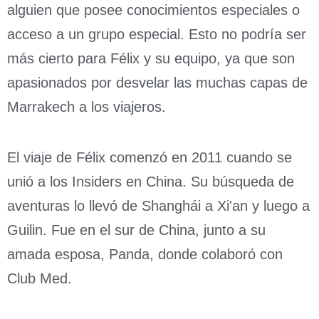
alguien que posee conocimientos especiales o
acceso a un grupo especial. Esto no podría ser
más cierto para Félix y su equipo, ya que son
apasionados por desvelar las muchas capas de
Marrakech a los viajeros.
El viaje de Félix comenzó en 2011 cuando se
unió a los Insiders en China. Su búsqueda de
aventuras lo llevó de Shanghái a Xi'an y luego a
Guilin. Fue en el sur de China, junto a su
amada esposa, Panda, donde colaboró con
Club Med.