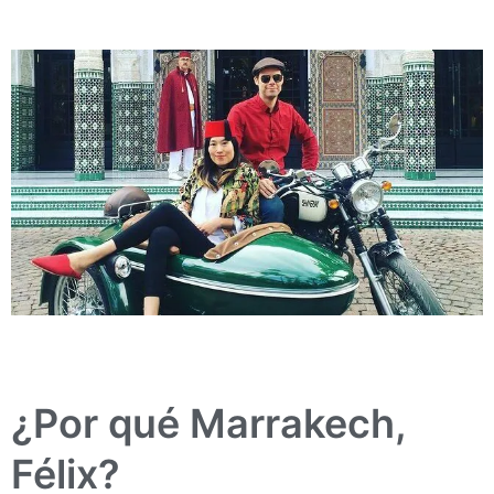
¿Por qué Marrakech,
Félix?