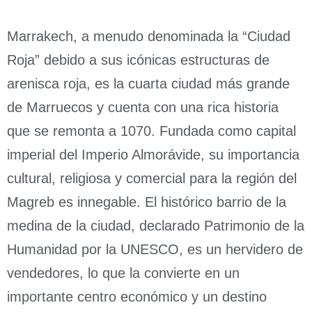
Marrakech, a menudo denominada la “Ciudad
Roja” debido a sus icónicas estructuras de
arenisca roja, es la cuarta ciudad más grande
de Marruecos y cuenta con una rica historia
que se remonta a 1070. Fundada como capital
imperial del Imperio Almorávide, su importancia
cultural, religiosa y comercial para la región del
Magreb es innegable. El histórico barrio de la
medina de la ciudad, declarado Patrimonio de la
Humanidad por la UNESCO, es un hervidero de
vendedores, lo que la convierte en un
importante centro económico y un destino