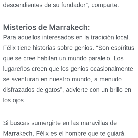
descendientes de su fundador”, comparte.
Misterios de Marrakech:
Para aquellos interesados en la tradición local,
Félix tiene historias sobre genios. “Son espíritus
que se cree habitan un mundo paralelo. Los
lugareños creen que los genios ocasionalmente
se aventuran en nuestro mundo, a menudo
disfrazados de gatos”, advierte con un brillo en
los ojos.
Si buscas sumergirte en las maravillas de
Marrakech, Félix es el hombre que te guiará.