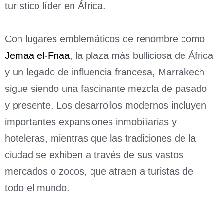
turístico líder en África.
Con lugares emblemáticos de renombre como
Jemaa el-Fnaa
, la plaza más bulliciosa de África
y un legado de influencia francesa, Marrakech
sigue siendo una fascinante mezcla de pasado
y presente. Los desarrollos modernos incluyen
importantes expansiones inmobiliarias y
hoteleras, mientras que las tradiciones de la
ciudad se exhiben a través de sus vastos
mercados o zocos, que atraen a turistas de
todo el mundo.