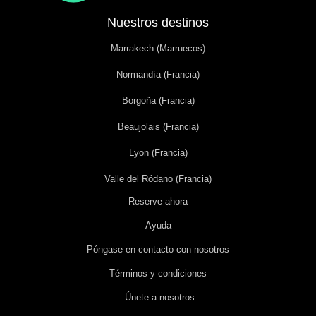
Nuestros destinos
Marrakech (Marruecos)
Normandía (Francia)
Borgoña (Francia)
Beaujolais (Francia)
Lyon (Francia)
Valle del Ródano (Francia)
Reserve ahora
Ayuda
Póngase en contacto con nosotros
Términos y condiciones
Únete a nosotros