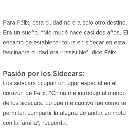
Para Félix, esta ciudad no era solo otro destino.
Era un sueño. “Me mudé hace casi dos años. El
encanto de establecer tours en sidecar en esta
fascinante ciudad era irresistible”, dice Félix.
Pasión por los Sidecars:
Los sidecars ocupan un lugar especial en el
corazón de Felix. “China me introdujo al mundo
de los sidecars. Lo que me cautivó fue cómo te
permiten compartir la alegría de andar en moto
con la familia”, recuerda.