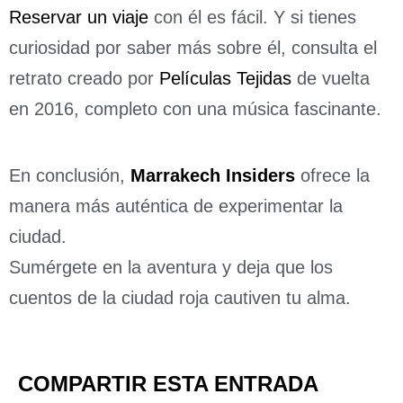
Reservar un viaje
con él es fácil. Y si tienes
curiosidad por saber más sobre él, consulta el
retrato creado por
Películas Tejidas
de vuelta
en 2016, completo con una música fascinante.
En conclusión,
Marrakech Insiders
ofrece la
manera más auténtica de experimentar la
ciudad.
Sumérgete en la aventura y deja que los
cuentos de la ciudad roja cautiven tu alma.
COMPARTIR ESTA ENTRADA