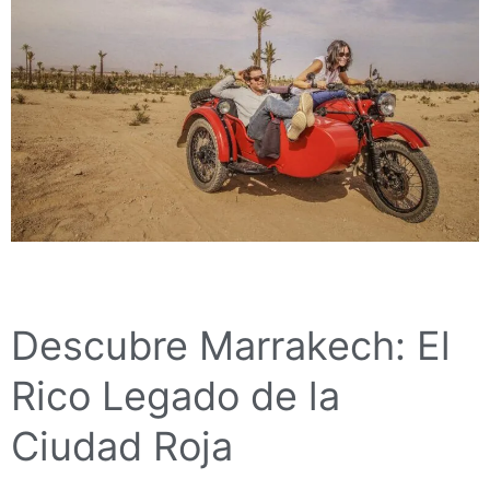
Descubre Marrakech: El
Rico Legado de la
Ciudad Roja