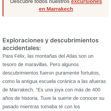
Descubre todos nuestros
excursiones
en Marrakech
Exploraciones y descubrimientos
accidentales:
Para Félix, las montañas del Atlas son un
tesoro de maravillas. Pero algunos
descubrimientos fueron puramente fortuitos,
como la antigua escuela coránica a las afueras
de Marrakech. “Es una joya con más de 400
años de historia. Tuve la suerte de conocer su
pasado mientras tomaba té con los