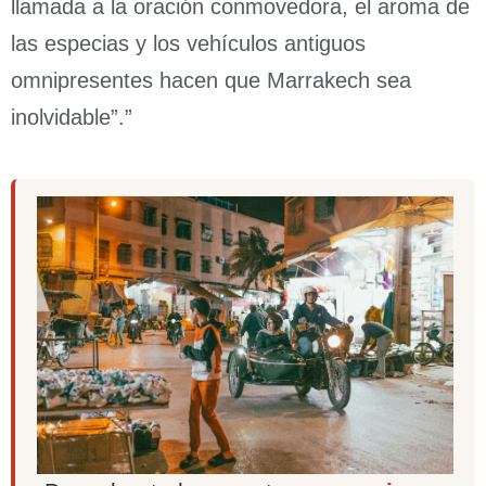
llamada a la oración conmovedora, el aroma de
las especias y los vehículos antiguos
omnipresentes hacen que Marrakech sea
inolvidable”.”