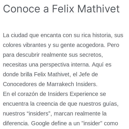
Conoce a Felix Mathivet
La ciudad que encanta con su rica historia, sus
colores vibrantes y su gente acogedora. Pero
para descubrir realmente sus secretos,
necesitas una perspectiva interna. Aquí es
donde brilla Felix Mathivet, el Jefe de
Conocedores de Marrakech Insiders.
En el corazón de Insiders Experience se
encuentra la creencia de que nuestros guías,
nuestros “insiders”, marcan realmente la
diferencia. Google define a un "insider" como