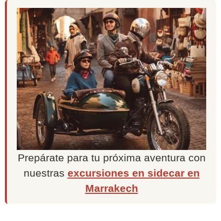
Prepárate para tu próxima aventura con
nuestras
excursiones en sidecar en
Marrakech