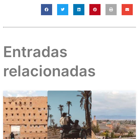
Entradas
relacionadas