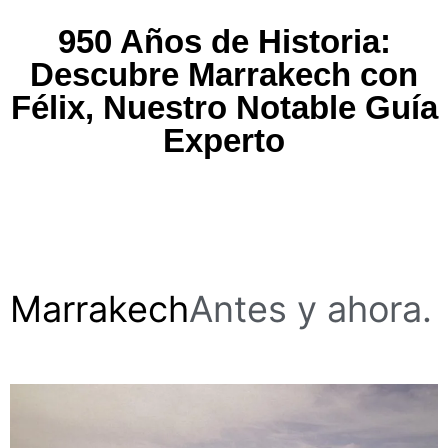
950 Años de Historia:
Descubre Marrakech con
Félix, Nuestro Notable Guía
Experto
10/30/2020
Marrakech
Antes y ahora.