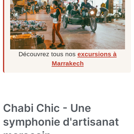
Découvrez tous nos
excursions à
Marrakech
Chabi Chic - Une
symphonie d'artisanat