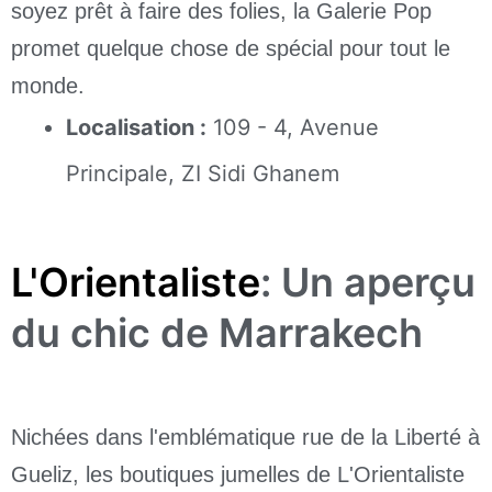
soyez prêt à faire des folies, la Galerie Pop
promet quelque chose de spécial pour tout le
monde.
Localisation :
109 - 4, Avenue
Principale, ZI Sidi Ghanem
L'Orientaliste
: Un aperçu
du chic de Marrakech
Nichées dans l'emblématique rue de la Liberté à
Gueliz, les boutiques jumelles de L'Orientaliste