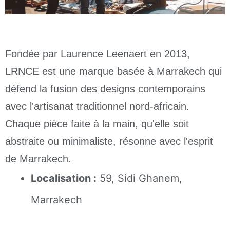
Fondée par Laurence Leenaert en 2013,
LRNCE est une marque basée à Marrakech qui
défend la fusion des designs contemporains
avec l'artisanat traditionnel nord-africain.
Chaque pièce faite à la main, qu'elle soit
abstraite ou minimaliste, résonne avec l'esprit
de Marrakech.
Localisation :
59, Sidi Ghanem,
Marrakech