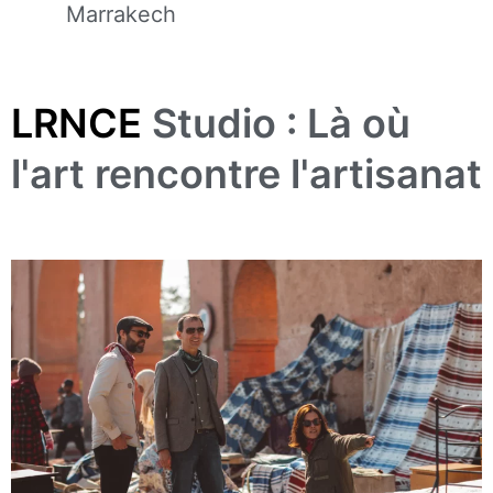
Marrakech
LRNCE
Studio : Là où
l'art rencontre l'artisanat