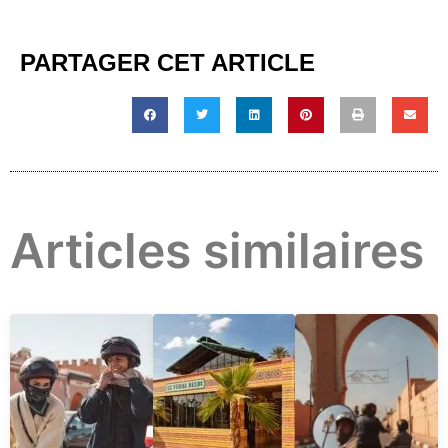
PARTAGER CET ARTICLE
Articles similaires