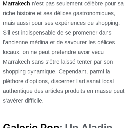
Marrakech
n'est pas seulement célèbre pour sa
riche histoire et ses délices gastronomiques,
mais aussi pour ses expériences de shopping.
S'il est indispensable de se promener dans
l'ancienne médina et de savourer les délices
locaux, on ne peut prétendre avoir vécu
Marrakech sans s'être laissé tenter par son
shopping dynamique. Cependant, parmi la
pléthore d'options, discerner l'artisanat local
authentique des articles produits en masse peut
s'avérer difficile.
Galerie Pop
: Un Aladin