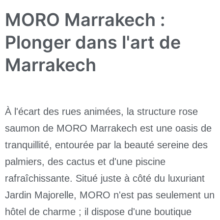
MORO Marrakech :
Plonger dans l'art de
Marrakech
À l'écart des rues animées, la structure rose
saumon de MORO Marrakech est une oasis de
tranquillité, entourée par la beauté sereine des
palmiers, des cactus et d'une piscine
rafraîchissante. Situé juste à côté du luxuriant
Jardin Majorelle, MORO n'est pas seulement un
hôtel de charme ; il dispose d'une boutique