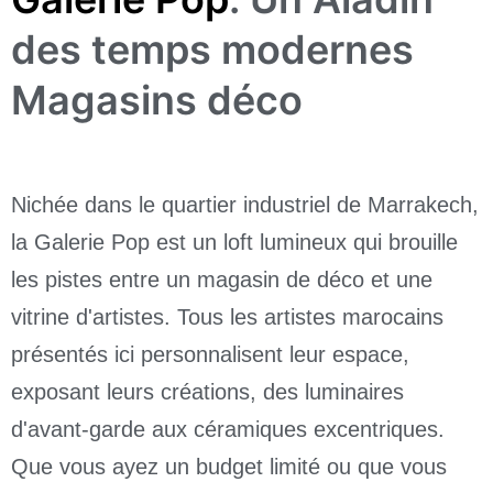
des temps modernes
Magasins déco
Nichée dans le quartier industriel de Marrakech,
la Galerie Pop est un loft lumineux qui brouille
les pistes entre un magasin de déco et une
vitrine d'artistes. Tous les artistes marocains
présentés ici personnalisent leur espace,
exposant leurs créations, des luminaires
d'avant-garde aux céramiques excentriques.
Que vous ayez un budget limité ou que vous