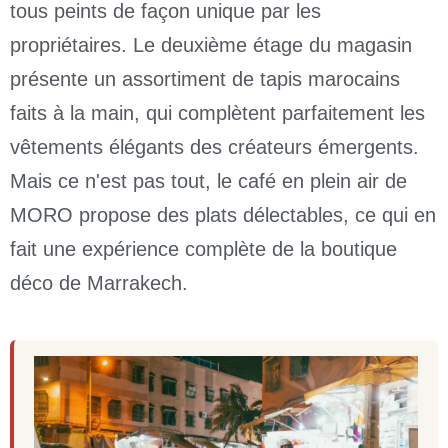
tous peints de façon unique par les
propriétaires. Le deuxième étage du magasin
présente un assortiment de tapis marocains
faits à la main, qui complètent parfaitement les
vêtements élégants des créateurs émergents.
Mais ce n'est pas tout, le café en plein air de
MORO propose des plats délectables, ce qui en
fait une expérience complète de la boutique
déco de Marrakech.