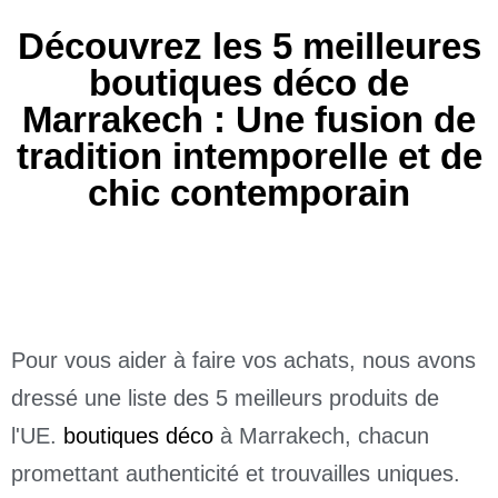
Découvrez les 5 meilleures
boutiques déco de
Marrakech : Une fusion de
tradition intemporelle et de
chic contemporain
10/30/2022
Pour vous aider à faire vos achats, nous avons
dressé une liste des 5 meilleurs produits de
l'UE.
boutiques déco
à Marrakech, chacun
promettant authenticité et trouvailles uniques.