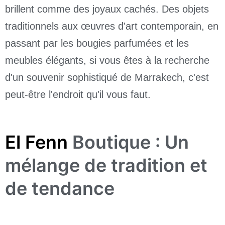
brillent comme des joyaux cachés. Des objets
traditionnels aux œuvres d'art contemporain, en
passant par les bougies parfumées et les
meubles élégants, si vous êtes à la recherche
d'un souvenir sophistiqué de Marrakech, c'est
peut-être l'endroit qu'il vous faut.
El Fenn
Boutique : Un
mélange de tradition et
de tendance