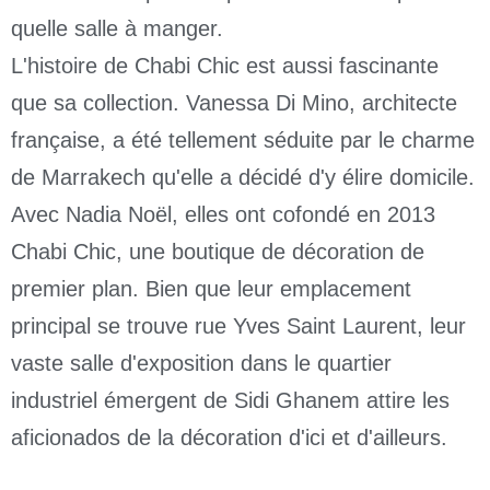
quelle salle à manger.
L'histoire de Chabi Chic est aussi fascinante
que sa collection. Vanessa Di Mino, architecte
française, a été tellement séduite par le charme
de Marrakech qu'elle a décidé d'y élire domicile.
Avec Nadia Noël, elles ont cofondé en 2013
Chabi Chic, une boutique de décoration de
premier plan. Bien que leur emplacement
principal se trouve rue Yves Saint Laurent, leur
vaste salle d'exposition dans le quartier
industriel émergent de Sidi Ghanem attire les
aficionados de la décoration d'ici et d'ailleurs.