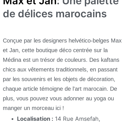
Max et Jan
: Une palette
de délices marocains
Conçue par les designers helvético-belges Max
et Jan, cette boutique déco centrée sur la
Médina est un trésor de couleurs. Des kaftans
chics aux vêtements traditionnels, en passant
par les souvenirs et les objets de décoration,
chaque article témoigne de l'art marocain. De
plus, vous pouvez vous adonner au yoga ou
manger un morceau ici !
Localisation :
14 Rue Amsefah,