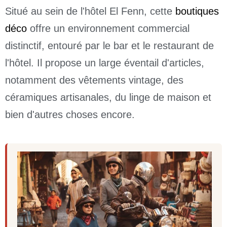
Situé au sein de l'hôtel El Fenn, cette
boutiques
déco
offre un environnement commercial
distinctif, entouré par le bar et le restaurant de
l'hôtel. Il propose un large éventail d'articles,
notamment des vêtements vintage, des
céramiques artisanales, du linge de maison et
bien d'autres choses encore.