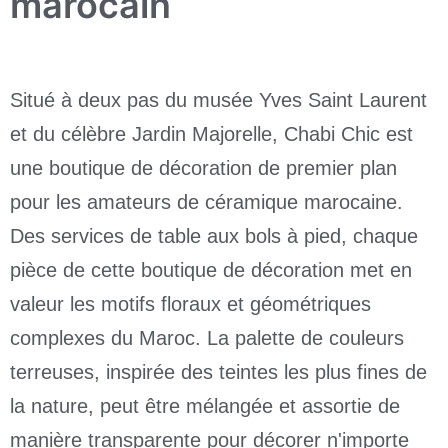
marocain
Situé à deux pas du musée Yves Saint Laurent
et du célèbre Jardin Majorelle, Chabi Chic est
une boutique de décoration de premier plan
pour les amateurs de céramique marocaine.
Des services de table aux bols à pied, chaque
pièce de cette boutique de décoration met en
valeur les motifs floraux et géométriques
complexes du Maroc. La palette de couleurs
terreuses, inspirée des teintes les plus fines de
la nature, peut être mélangée et assortie de
manière transparente pour décorer n'importe