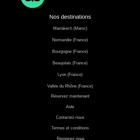
Nos destinations
Marrakech (Maroc)
Normandie (France)
Bourgogne (France)
Beaujolais (France)
Lyon (France)
Vallée du Rhône (France)
Réservez maintenant
Aide
Contactez-nous
Termes et conditions
Rejoignez-nous