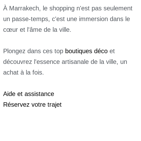
À Marrakech, le shopping n'est pas seulement
un passe-temps, c'est une immersion dans le
cœur et l'âme de la ville.
Plongez dans ces top
boutiques déco
et
découvrez l'essence artisanale de la ville, un
achat à la fois.
Aide et assistance
Réservez votre trajet