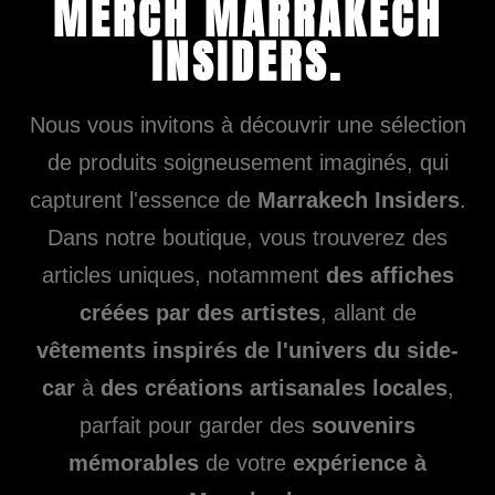
MERCH MARRAKECH
INSIDERS.
Nous vous invitons à découvrir une sélection
de produits soigneusement imaginés, qui
capturent l'essence de
Marrakech Insiders
.
Dans notre boutique, vous trouverez des
articles uniques, notamment
des affiches
créées par des artistes
, allant de
vêtements inspirés de l'univers du side-
car
à
des créations artisanales locales
,
parfait pour garder des
souvenirs
mémorables
de votre
expérience à