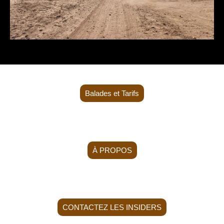
Balades et Tarifs
À PROPOS
CONTACTEZ LES INSIDERS