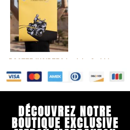
DÉCOUVREZ NOTRE
BOUTIQUE EXCLUSIVE