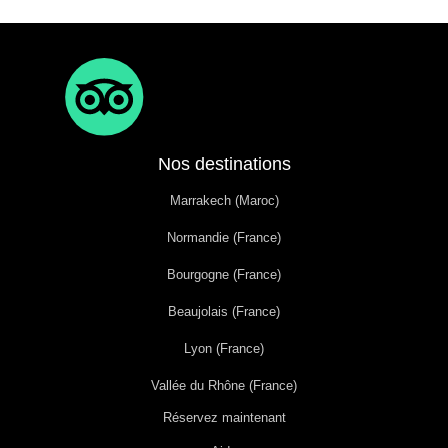
Nos destinations
Marrakech (Maroc)
Normandie (France)
Bourgogne (France)
Beaujolais (France)
Lyon (France)
Vallée du Rhône (France)
Réservez maintenant