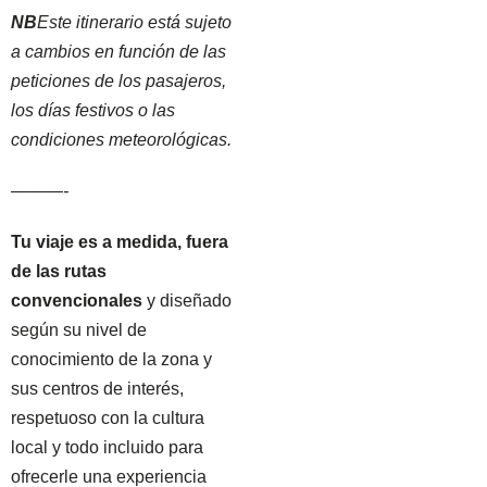
NB
Este itinerario está sujeto
a cambios en función de las
peticiones de los pasajeros,
los días festivos o las
condiciones meteorológicas.
———-
Tu viaje es a medida, fuera
de las rutas
convencionales
y diseñado
según su nivel de
conocimiento de la zona y
sus centros de interés,
respetuoso con la cultura
local y todo incluido para
ofrecerle una experiencia