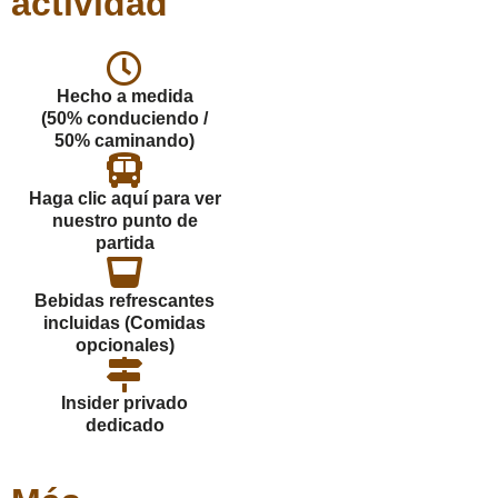
actividad
Hecho a medida
(50% conduciendo /
50% caminando)
Haga clic aquí para ver
nuestro punto de
partida
Bebidas refrescantes
incluidas (Comidas
opcionales)
Insider privado
dedicado