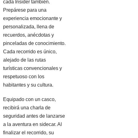
cada Insider también.
Prepárese para una
experiencia emocionante y
personalizada, llena de
recuerdos, anécdotas y
pinceladas de conocimiento.
Cada recorrido es único,
alejado de las rutas
turísticas convencionales y
respetuoso con los
habitantes y su cultura.
Equipado con un casco,
recibirá una charla de
seguridad antes de lanzarse
a la aventura en sidecar. Al
finalizar el recorrido, su