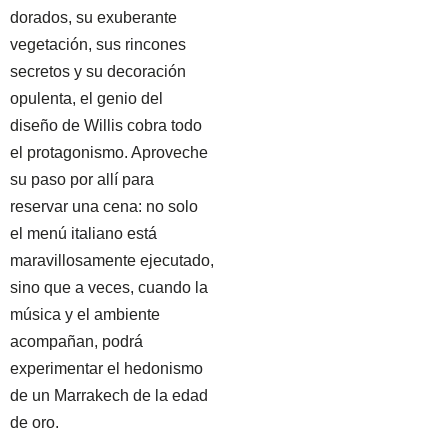
dorados, su exuberante
vegetación, sus rincones
secretos y su decoración
opulenta, el genio del
diseño de Willis cobra todo
el protagonismo. Aproveche
su paso por allí para
reservar una cena: no solo
el menú italiano está
maravillosamente ejecutado,
sino que a veces, cuando la
música y el ambiente
acompañan, podrá
experimentar el hedonismo
de un Marrakech de la edad
de oro.