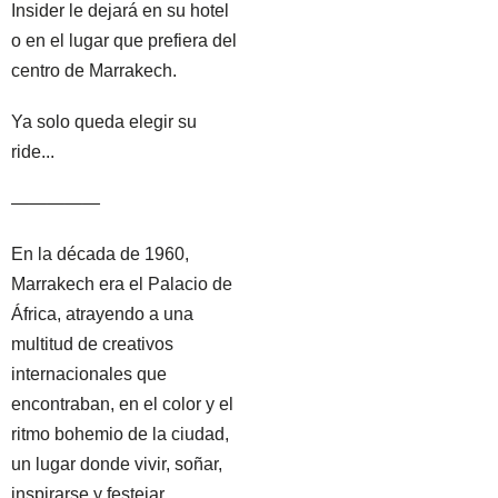
Insider le dejará en su hotel
o en el lugar que prefiera del
centro de Marrakech.
Ya solo queda elegir su
ride...
—————
En la década de 1960,
Marrakech era el Palacio de
África, atrayendo a una
multitud de creativos
internacionales que
encontraban, en el color y el
ritmo bohemio de la ciudad,
un lugar donde vivir, soñar,
inspirarse y festejar.