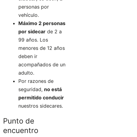
personas por
vehículo.
Máximo 2 personas
por sidecar
de 2 a
99 años. Los
menores de 12 años
deben ir
acompañados de un
adulto.
Por razones de
seguridad,
no está
permitido conducir
nuestros sidecares.
Punto de
encuentro