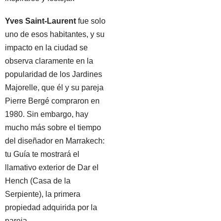
Yves Saint-Laurent
fue solo
uno de esos habitantes, y su
impacto en la ciudad se
observa claramente en la
popularidad de los Jardines
Majorelle, que él y su pareja
Pierre Bergé compraron en
1980. Sin embargo, hay
mucho más sobre el tiempo
del diseñador en Marrakech:
tu Guía te mostrará el
llamativo exterior de Dar el
Hench (Casa de la
Serpiente), la primera
propiedad adquirida por la
pareja.