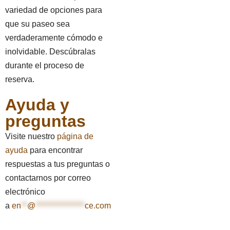
variedad de opciones para
que su paseo sea
verdaderamente cómodo e
inolvidable. Descúbralas
durante el proceso de
reserva.
Ayuda y
preguntas
Visite nuestro
página de
ayuda
para encontrar
respuestas a tus preguntas o
contactarnos por correo
electrónico
a
en
**
@
****************
ce.com