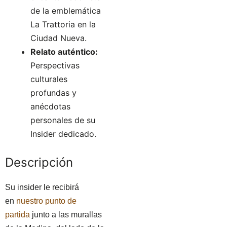
de la emblemática
La Trattoria en la
Ciudad Nueva.
Relato auténtico:
Perspectivas
culturales
profundas y
anécdotas
personales de su
Insider dedicado.
Descripción
Su insider le recibirá
en
nuestro punto de
partida
junto a las murallas