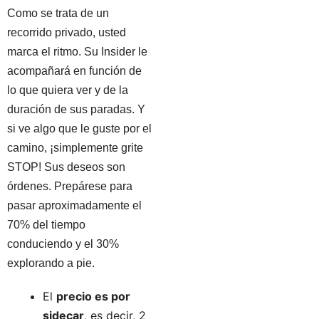
Como se trata de un
recorrido privado, usted
marca el ritmo. Su Insider le
acompañará en función de
lo que quiera ver y de la
duración de sus paradas. Y
si ve algo que le guste por el
camino, ¡simplemente grite
STOP! Sus deseos son
órdenes. Prepárese para
pasar aproximadamente el
70% del tiempo
conduciendo y el 30%
explorando a pie.
El
precio es por
sidecar
, es decir, 2