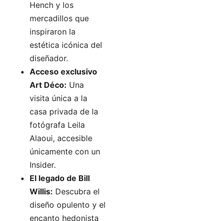
Hench y los
mercadillos que
inspiraron la
estética icónica del
diseñador.
Acceso exclusivo
Art Déco:
Una
visita única a la
casa privada de la
fotógrafa Leila
Alaoui, accesible
únicamente con un
Insider.
El legado de Bill
Willis:
Descubra el
diseño opulento y el
encanto hedonista