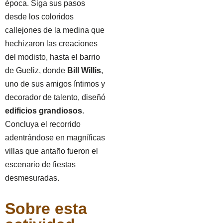
época. Siga sus pasos
desde los coloridos
callejones de la medina que
hechizaron las creaciones
del modisto, hasta el barrio
de Gueliz, donde
Bill Willis
,
uno de sus amigos íntimos y
decorador de talento, diseñó
edificios grandiosos
.
Concluya el recorrido
adentrándose en magníficas
villas que antaño fueron el
escenario de fiestas
desmesuradas.
Sobre esta