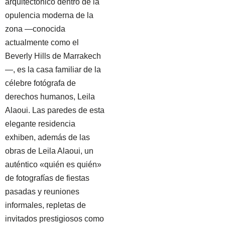
arquitectónico dentro de la
opulencia moderna de la
zona —conocida
actualmente como el
Beverly Hills de Marrakech
—, es la casa familiar de la
célebre fotógrafa de
derechos humanos, Leila
Alaoui. Las paredes de esta
elegante residencia
exhiben, además de las
obras de Leila Alaoui, un
auténtico «quién es quién»
de fotografías de fiestas
pasadas y reuniones
informales, repletas de
invitados prestigiosos como