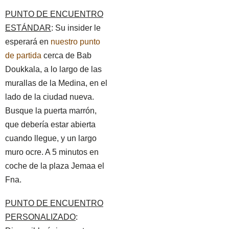
PUNTO DE ENCUENTRO
ESTÁNDAR
: Su insider le
esperará en
nuestro punto
de partida
cerca de Bab
Doukkala, a lo largo de las
murallas de la Medina, en el
lado de la ciudad nueva.
Busque la puerta marrón,
que debería estar abierta
cuando llegue, y un largo
muro ocre. A 5 minutos en
coche de la plaza Jemaa el
Fna.
PUNTO DE ENCUENTRO
PERSONALIZADO
: