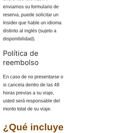
enviarnos su formulario de
reserva, puede solicitar un
Insider que hable un idioma
distinto al inglés (sujeto a
disponibilidad).
Política de
reembolso
En caso de no presentarse o
si cancela dentro de las 48
horas previas a su viaje,
usted será responsable del
monto total de su viaje.
¿Qué incluye