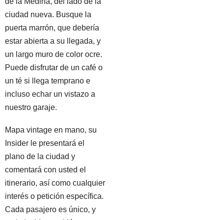
de la Medina, del lado de la
ciudad nueva. Busque la
puerta marrón, que debería
estar abierta a su llegada, y
un largo muro de color ocre.
Puede disfrutar de un café o
un té si llega temprano e
incluso echar un vistazo a
nuestro garaje.
Mapa vintage en mano, su
Insider le presentará el
plano de la ciudad y
comentará con usted el
itinerario, así como cualquier
interés o petición específica.
Cada pasajero es único, y