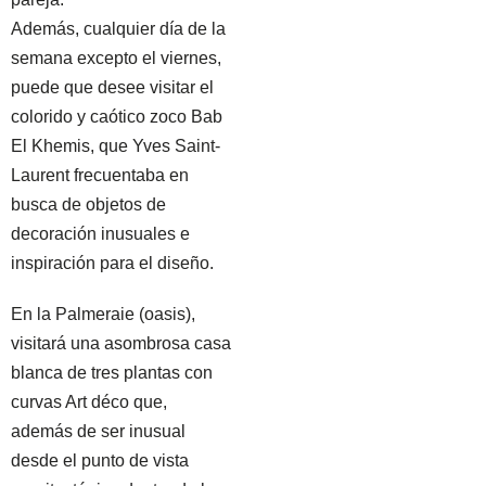
Además, cualquier día de la
semana excepto el viernes,
puede que desee visitar el
colorido y caótico zoco Bab
El Khemis, que Yves Saint-
Laurent frecuentaba en
busca de objetos de
decoración inusuales e
inspiración para el diseño.
En la Palmeraie (oasis),
visitará una asombrosa casa
blanca de tres plantas con
curvas Art déco que,
además de ser inusual
desde el punto de vista