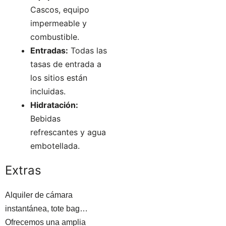
Cascos, equipo
impermeable y
combustible.
Entradas:
Todas las
tasas de entrada a
los sitios están
incluidas.
Hidratación:
Bebidas
refrescantes y agua
embotellada.
Extras
Alquiler de cámara
instantánea, tote bag…
Ofrecemos una amplia