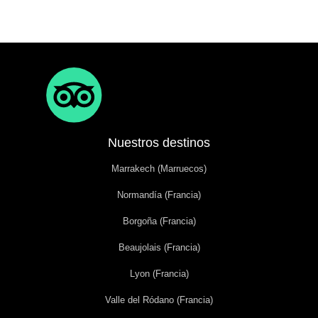
Nuestros destinos
Marrakech (Marruecos)
Normandía (Francia)
Borgoña (Francia)
Beaujolais (Francia)
Lyon (Francia)
Valle del Ródano (Francia)