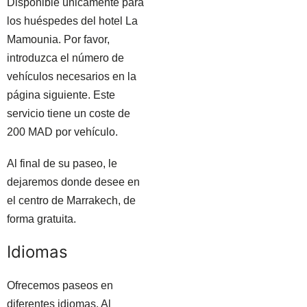
Disponible únicamente para
los huéspedes del hotel La
Mamounia. Por favor,
introduzca el número de
vehículos necesarios en la
página siguiente. Este
servicio tiene un coste de
200 MAD por vehículo.
Al final de su paseo, le
dejaremos donde desee en
el centro de Marrakech, de
forma gratuita.
Idiomas
Ofrecemos paseos en
diferentes idiomas. Al