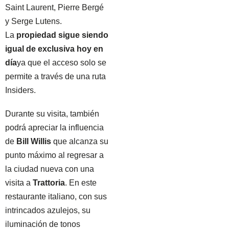
Saint Laurent, Pierre Bergé
y Serge Lutens.
La
propiedad sigue siendo
igual de exclusiva hoy en
día
ya que el acceso solo se
permite a través de una ruta
Insiders.
Durante su visita, también
podrá apreciar la influencia
de
Bill Willis
que alcanza su
punto máximo al regresar a
la ciudad nueva con una
visita a
Trattoria
. En este
restaurante italiano, con sus
intrincados azulejos, su
iluminación de tonos